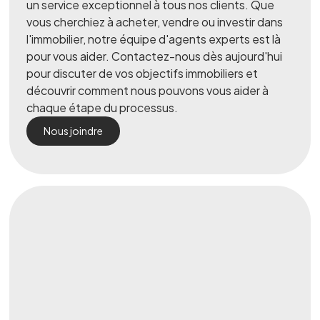
un service exceptionnel à tous nos clients. Que
vous cherchiez à acheter, vendre ou investir dans
l'immobilier, notre équipe d'agents experts est là
pour vous aider. Contactez-nous dès aujourd'hui
pour discuter de vos objectifs immobiliers et
découvrir comment nous pouvons vous aider à
chaque étape du processus.
Nous joindre