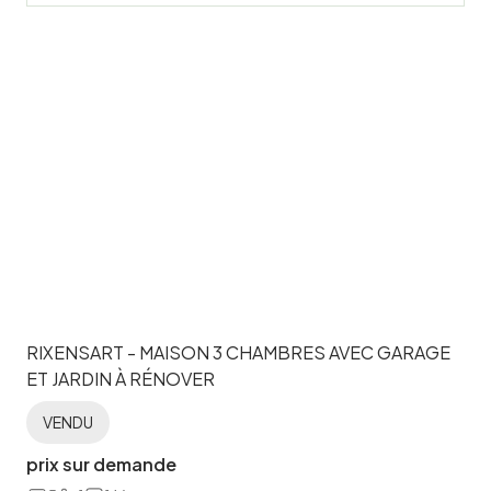
RIXENSART - MAISON 3 CHAMBRES AVEC GARAGE
ET JARDIN À RÉNOVER
VENDU
VENDU
prix sur demande