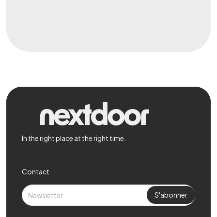
In the right place at the right time.
Contact