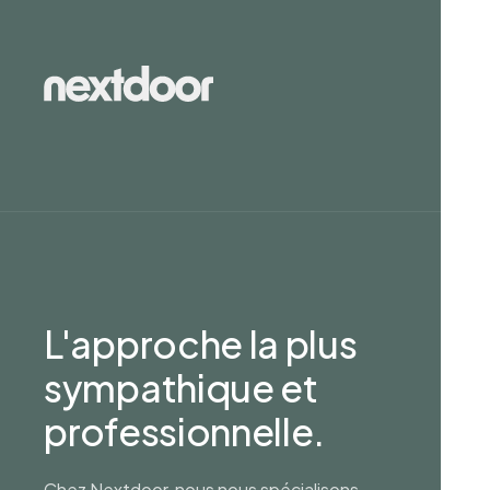
L'approche la plus
sympathique et
professionnelle.
Chez Nextdoor, nous nous spécialisons