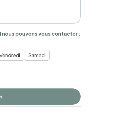
d nous pouvons vous contacter :
Vendredi
Samedi