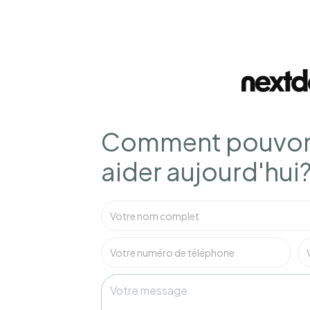
Comment pouvon
aider aujourd'hui