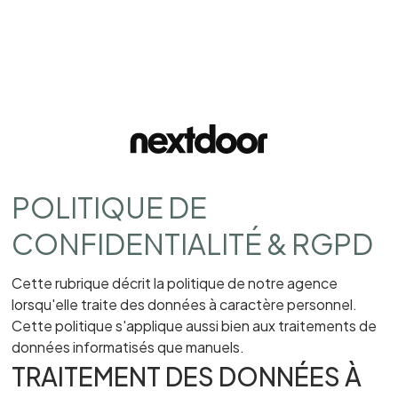
POLITIQUE DE
CONFIDENTIALITÉ & RGPD
Cette rubrique décrit la politique de notre agence
lorsqu'elle traite des données à caractère personnel.
Cette politique s'applique aussi bien aux traitements de
données informatisés que manuels.
TRAITEMENT DES DONNÉES À