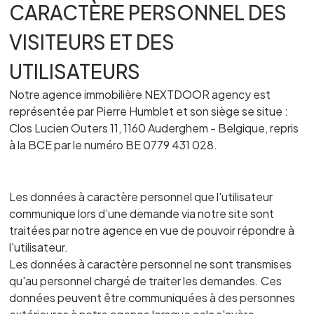
CARACTÈRE PERSONNEL DES
VISITEURS ET DES
UTILISATEURS
Notre agence immobilière NEXTDOOR agency est
représentée par Pierre Humblet et son siège se situe :
Clos Lucien Outers 11, 1160 Auderghem - Belgique, repris
à la BCE par le numéro BE 0779 431 028.
Les données à caractère personnel que l'utilisateur
communique lors d’une demande via notre site sont
traitées par notre agence en vue de pouvoir répondre à
l'utilisateur.
Les données à caractère personnel ne sont transmises
qu'au personnel chargé de traiter les demandes. Ces
données peuvent être communiquées à des personnes