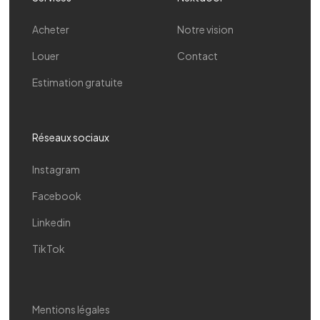
Acheter
Notre vision
Louer
Contact
Estimation gratuite
Réseaux sociaux
Instagram
Facebook
Linkedin
TikTok
Mentions légales