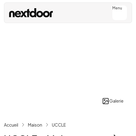
Menu
Galerie
Accueil
Maison
UCCLE