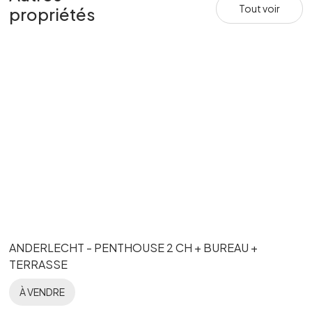
Tout voir
propriétés
ANDERLECHT - PENTHOUSE 2 CH + BUREAU +
TERRASSE
À VENDRE