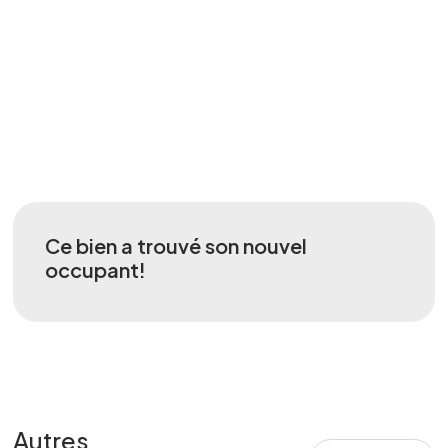
Ce bien a trouvé son nouvel
occupant!
Autres