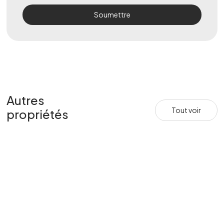
Autres
Tout voir
propriétés