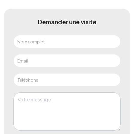
Demander une visite