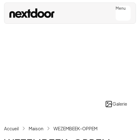
Menu
Galerie
Accueil
Maison
WEZEMBEEK-OPPEM