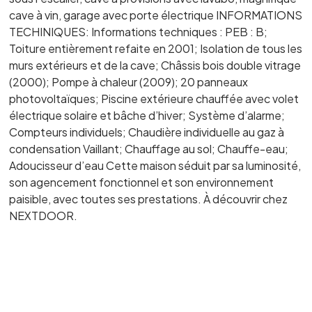
cave à vin, garage avec porte électrique INFORMATIONS
TECHINIQUES: Informations techniques : PEB : B;
Toiture entièrement refaite en 2001; Isolation de tous les
murs extérieurs et de la cave; Châssis bois double vitrage
(2000); Pompe à chaleur (2009); 20 panneaux
photovoltaïques; Piscine extérieure chauffée avec volet
électrique solaire et bâche d’hiver; Système d’alarme;
Compteurs individuels; Chaudière individuelle au gaz à
condensation Vaillant; Chauffage au sol; Chauffe-eau;
Adoucisseur d’eau Cette maison séduit par sa luminosité,
son agencement fonctionnel et son environnement
paisible, avec toutes ses prestations. À découvrir chez
NEXTDOOR.