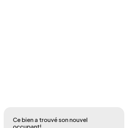
Ce bien a trouvé son nouvel
occupant!