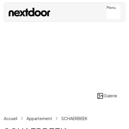
Menu
Galerie
Accueil
Appartement
SCHAERBEEK