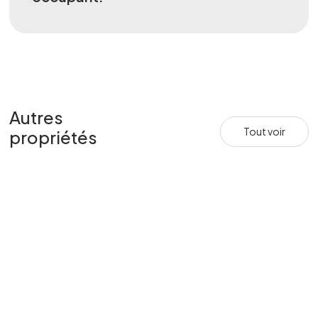
Autres
Tout voir
propriétés