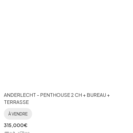
ANDERLECHT - PENTHOUSE 2 CH + BUREAU +
TERRASSE
À VENDRE
315,000
€