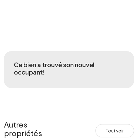
Ce bien a trouvé son nouvel
occupant!
Autres
Tout voir
propriétés