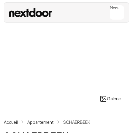
Menu
Galerie
Accueil
Appartement
SCHAERBEEK