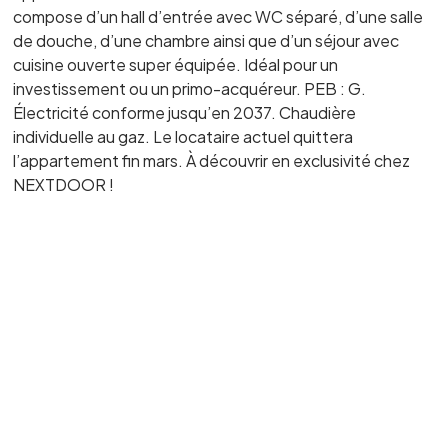
compose d’un hall d’entrée avec WC séparé, d’une salle
de douche, d’une chambre ainsi que d’un séjour avec
cuisine ouverte super équipée. Idéal pour un
investissement ou un primo-acquéreur. PEB : G.
Électricité conforme jusqu’en 2037. Chaudière
individuelle au gaz. Le locataire actuel quittera
l’appartement fin mars. À découvrir en exclusivité chez
NEXTDOOR !