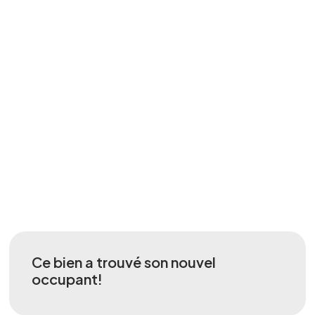
Ce bien a trouvé son nouvel
occupant!