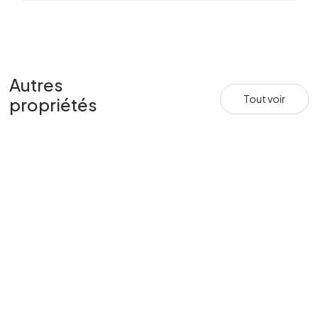
Autres
Tout voir
propriétés