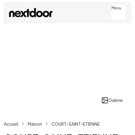
Menu
Galerie
Accueil
Maison
COURT-SAINT-ETIENNE