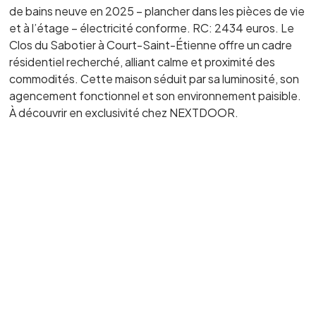
de bains neuve en 2025 – plancher dans les pièces de vie
et à l’étage – électricité conforme. RC: 2434 euros. Le
Clos du Sabotier à Court-Saint-Étienne offre un cadre
résidentiel recherché, alliant calme et proximité des
commodités. Cette maison séduit par sa luminosité, son
agencement fonctionnel et son environnement paisible.
À découvrir en exclusivité chez NEXTDOOR.