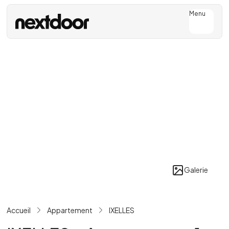
Menu
Galerie
Accueil
Appartement
IXELLES