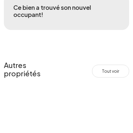
Ce bien a trouvé son nouvel
occupant!
Autres
Tout voir
propriétés