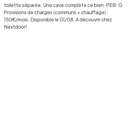
toilette séparée. Une cave complète ce bien. PEB: G.
Provisions de charges (communs + chauffage) :
150€/mois. Disponible le 01/08. A découvrir chez
Nextdoor!