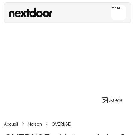
Menu
Galerie
Accueil
Maison
OVERIJSE