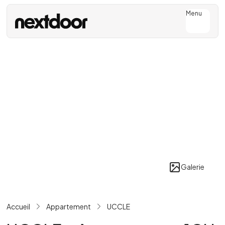
Menu
Galerie
Accueil
Appartement
UCCLE