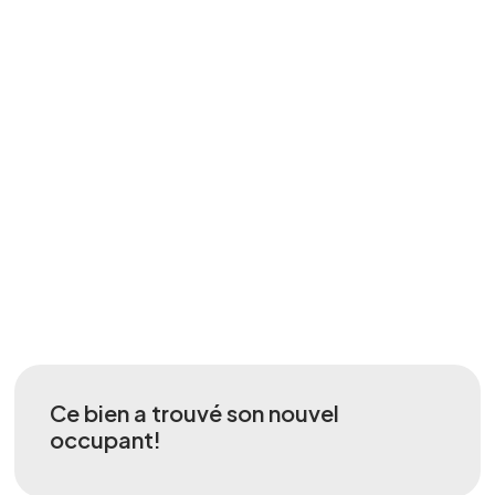
Ce bien a trouvé son nouvel
occupant!