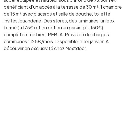
bénéficiant d'un accès à la terrasse de 30 m², 1 chambre
de 15 m² avec placards et salle de douche, toilette
invités, buanderie. Des stores, des luminaires, un box
fermé ( +175€) et en option un parking ( +150€)
complètent ce bien. PEB: A. Provision de charges
communes : 125€/mois. Disponible le 1er janvier. A
découvrir en exclusivité chez Nextdoor.