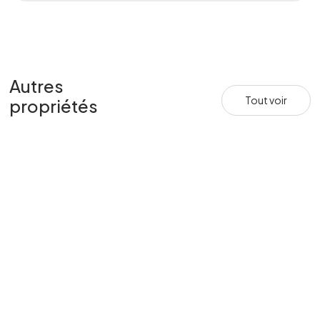
Autres
Tout voir
propriétés